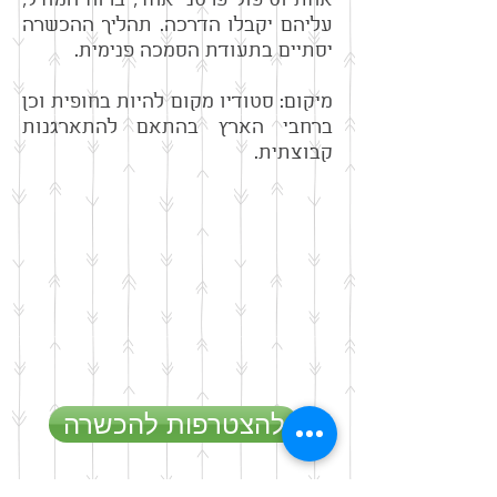
אחת וטיפול פרטני אחד, ברוח המודל,
עליהם יקבלו הדרכה. תהליך ההכשרה
יסתיים בתעודת הסמכה פנימית.
מיקום: סטודיו מקום להיות בחופית וכן
ברחבי הארץ בהתאם להתארגנות
קבוצתית.
להצטרפות להכשרה